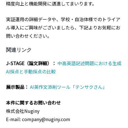
精度向上と機能開発に邁進してまいります。
実証運用の詳細データや、学校・自治体様でのトライア
ル導入にご興味がございましたら、下記よりお気軽にお
問い合わせください。
関連リンク
J-STAGE（論文詳細）：
中高英語記述問題における生成
AI採点と手動採点の比較
展示製品：
AI英作文添削ツール「テンサクさん」
本件に関するお問い合わせ
株式会社Nuginy
E-mail: company@nuginy.com