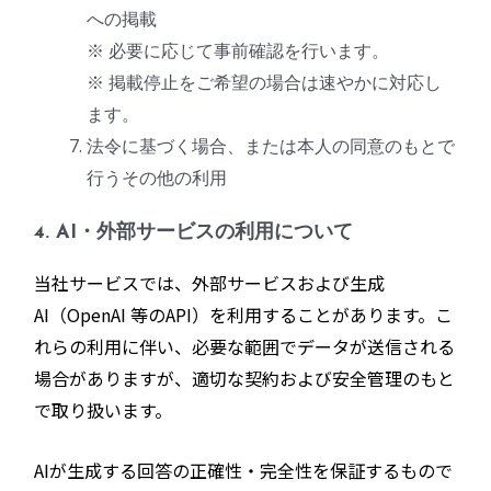
への掲載
※ 必要に応じて事前確認を行います。
※ 掲載停止をご希望の場合は速やかに対応し
ます。
法令に基づく場合、または本人の同意のもとで
行うその他の利用
4. AI・外部サービスの利用について
当社サービスでは、外部サービスおよび生成
AI（OpenAI 等のAPI）を利用することがあります。こ
れらの利用に伴い、必要な範囲でデータが送信される
場合がありますが、適切な契約および安全管理のもと
で取り扱います。
AIが生成する回答の正確性・完全性を保証するもので