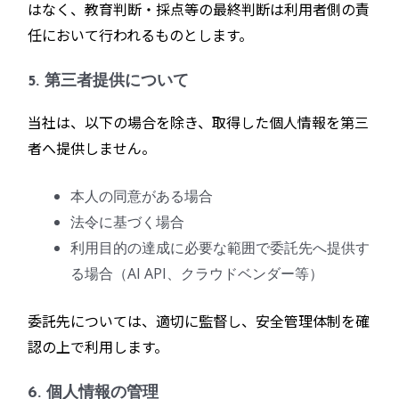
はなく、教育判断・採点等の最終判断は利用者側の責
任において行われるものとします。
5. 第三者提供について
当社は、以下の場合を除き、取得した個人情報を第三
者へ提供しません。
本人の同意がある場合
法令に基づく場合
利用目的の達成に必要な範囲で委託先へ提供す
る場合（AI API、クラウドベンダー等）
委託先については、適切に監督し、安全管理体制を確
認の上で利用します。
6. 個人情報の管理