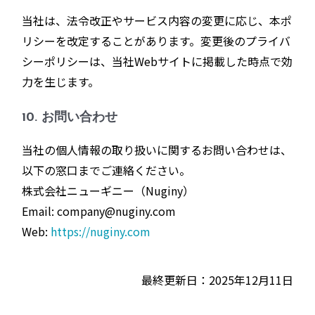
当社は、法令改正やサービス内容の変更に応じ、本ポ
リシーを改定することがあります。変更後のプライバ
シーポリシーは、当社Webサイトに掲載した時点で効
力を生じます。
10. お問い合わせ
当社の個人情報の取り扱いに関するお問い合わせは、
以下の窓口までご連絡ください。
株式会社ニューギニー（Nuginy）
Email: company@nuginy.com
Web:
https://nuginy.com
最終更新日：2025年12月11日