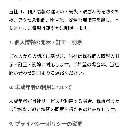
当社は、個人情報の漏えい・紛失・改ざん等を防ぐた
め、アクセス制御、暗号化、安全管理措置を講じ、不
要となった情報は速やかに削除します。
7. 個人情報の開示・訂正・削除
ご本人からの請求に基づき、当社は保有個人情報の開
示・訂正・削除に対応します。ご希望の場合は、当社
問い合わせ窓口よりご連絡ください。
8. 未成年者の利用について
未成年者が当社サービスを利用する場合、保護者また
は学校など教育機関の同意を得たものとみなします。
9. プライバシーポリシーの変更