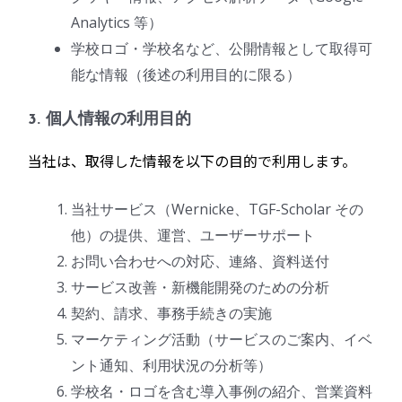
Analytics 等）
学校ロゴ・学校名など、公開情報として取得可
能な情報（後述の利用目的に限る）
3. 個人情報の利用目的
当社は、取得した情報を以下の目的で利用します。
当社サービス（Wernicke、TGF-Scholar その
他）の提供、運営、ユーザーサポート
お問い合わせへの対応、連絡、資料送付
サービス改善・新機能開発のための分析
契約、請求、事務手続きの実施
マーケティング活動（サービスのご案内、イベ
ント通知、利用状況の分析等）
学校名・ロゴを含む導入事例の紹介、営業資料