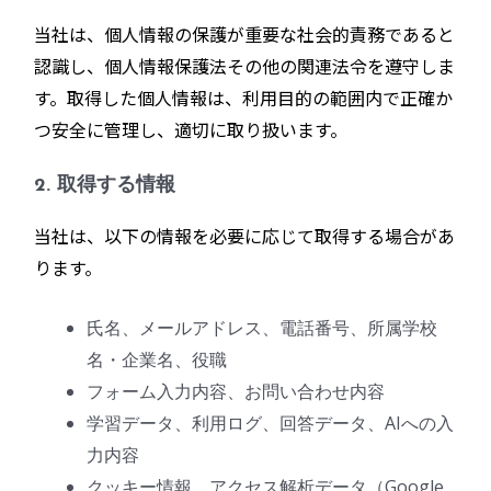
当社は、個人情報の保護が重要な社会的責務であると
認識し、個人情報保護法その他の関連法令を遵守しま
す。取得した個人情報は、利用目的の範囲内で正確か
つ安全に管理し、適切に取り扱います。
2. 取得する情報
当社は、以下の情報を必要に応じて取得する場合があ
ります。
氏名、メールアドレス、電話番号、所属学校
名・企業名、役職
フォーム入力内容、お問い合わせ内容
学習データ、利用ログ、回答データ、AIへの入
力内容
クッキー情報、アクセス解析データ（Google